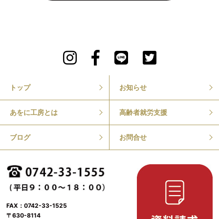
トップ
お知らせ
あをに工房とは
高齢者就労支援
ブログ
お問合せ
FAX：0742-33-1525
〒630-8114