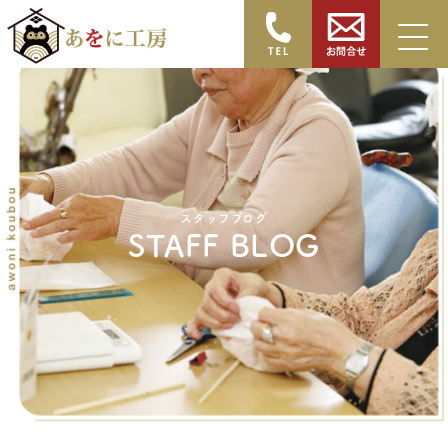
スタッフブログ
STAFF BLOG