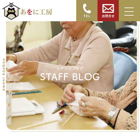
スタッフブログ
STAFF BLOG