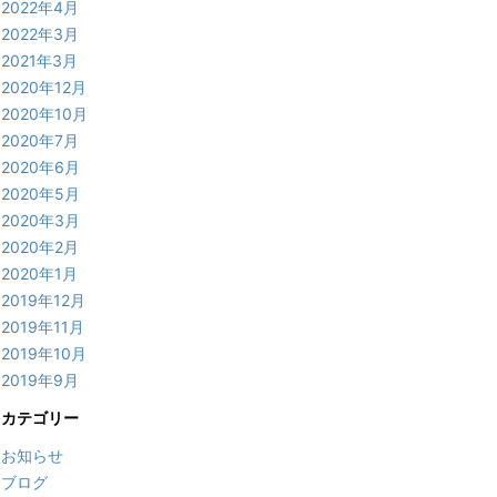
2022年4月
2022年3月
2021年3月
2020年12月
2020年10月
2020年7月
2020年6月
2020年5月
2020年3月
2020年2月
2020年1月
2019年12月
2019年11月
2019年10月
2019年9月
カテゴリー
お知らせ
ブログ