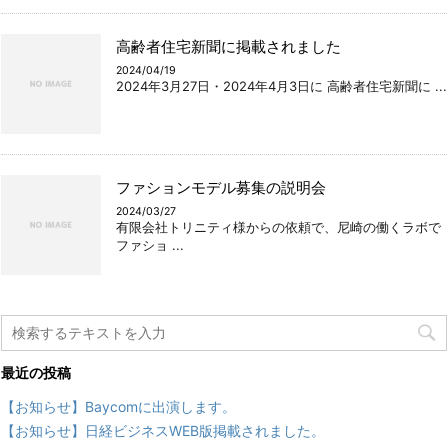
高齢者住宅新聞に掲載されました
2024/04/19
2024年3月27日・2024年4月3日に 高齢者住宅新聞に ...
ファションモデル募集の説明会
2024/03/27
有限会社トリニティ様からの依頼で、尼崎の働くラボで
ファショ ...
最近の投稿
【お知らせ】Baycomに出演します。
【お知らせ】日経ビジネスWEB版掲載されました。