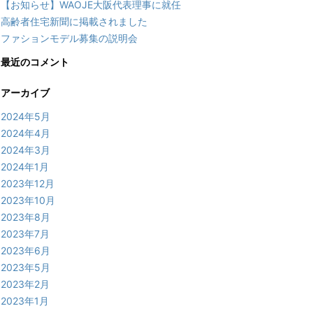
【お知らせ】WAOJE大阪代表理事に就任
高齢者住宅新聞に掲載されました
ファションモデル募集の説明会
最近のコメント
アーカイブ
2024年5月
2024年4月
2024年3月
2024年1月
2023年12月
2023年10月
2023年8月
2023年7月
2023年6月
2023年5月
2023年2月
2023年1月