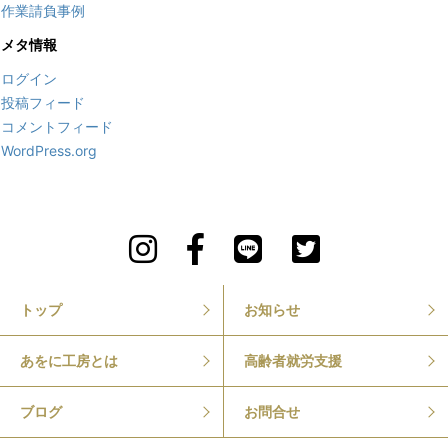
作業請負事例
メタ情報
ログイン
投稿フィード
コメントフィード
WordPress.org
トップ
お知らせ
あをに工房とは
高齢者就労支援
ブログ
お問合せ