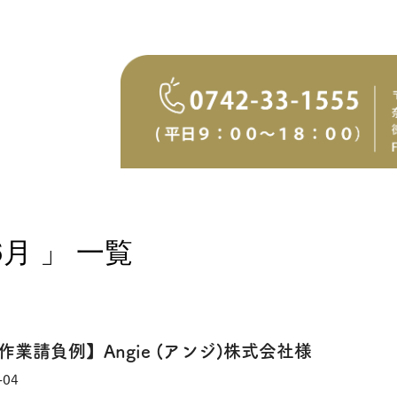
月 」 一覧
作業請負例】Angie (アンジ)株式会社様
-04