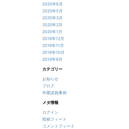
2020年6月
2020年5月
2020年3月
2020年2月
2020年1月
2019年12月
2019年11月
2019年10月
2019年9月
カテゴリー
お知らせ
ブログ
作業請負事例
メタ情報
ログイン
投稿フィード
コメントフィード