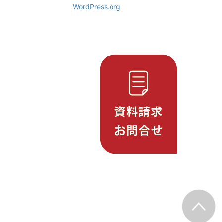
WordPress.org