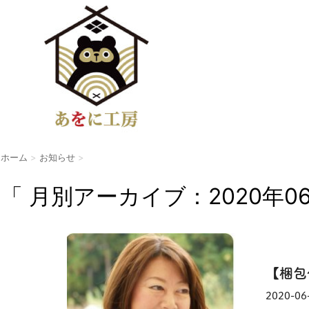
ホーム
>
お知らせ
>
「 月別アーカイブ：2020年06
【梱包
2020-06