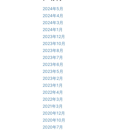
2024年5月
2024年4月
2024年3月
2024年1月
2023年12月
2023年10月
2023年8月
2023年7月
2023年6月
2023年5月
2023年2月
2023年1月
2022年4月
2022年3月
2021年3月
2020年12月
2020年10月
2020年7月