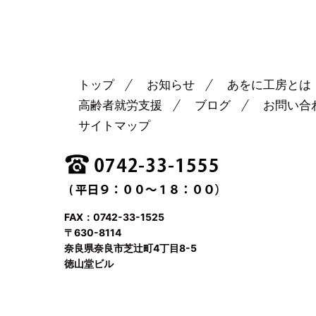
トップ
お知らせ
あをに工房とは
高齢者就労支援
ブログ
お問い合
サイトマップ
FAX：0742-33-1525
〒630-8114
奈良県奈良市芝辻町4丁目8-5
徳山堂ビル