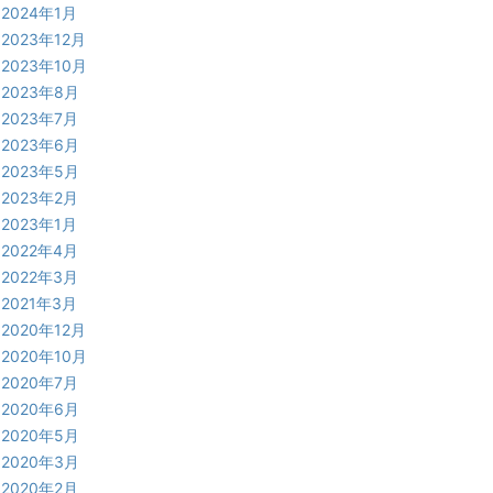
2024年1月
2023年12月
2023年10月
2023年8月
2023年7月
2023年6月
2023年5月
2023年2月
2023年1月
2022年4月
2022年3月
2021年3月
2020年12月
2020年10月
2020年7月
2020年6月
2020年5月
2020年3月
2020年2月