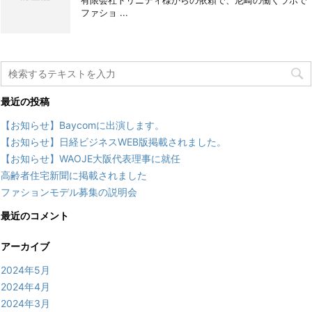
有限会社トリニティ様からの依頼で、尼崎の働くラボで
ファショ ...
最近の投稿
【お知らせ】Baycomに出演します。
【お知らせ】日経ビジネスWEB版掲載されました。
【お知らせ】WAOJE大阪代表理事に就任
高齢者住宅新聞に掲載されました
ファションモデル募集の説明会
最近のコメント
アーカイブ
2024年5月
2024年4月
2024年3月