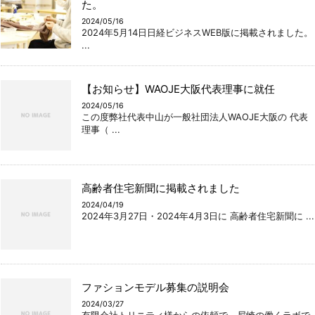
た。
2024/05/16
2024年5月14日日経ビジネスWEB版に掲載されました。
...
【お知らせ】WAOJE大阪代表理事に就任
2024/05/16
この度弊社代表中山が一般社団法人WAOJE大阪の 代表
理事（ ...
高齢者住宅新聞に掲載されました
2024/04/19
2024年3月27日・2024年4月3日に 高齢者住宅新聞に ...
ファションモデル募集の説明会
2024/03/27