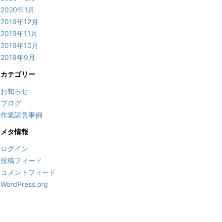
2020年1月
2019年12月
2019年11月
2019年10月
2019年9月
カテゴリー
お知らせ
ブログ
作業請負事例
メタ情報
ログイン
投稿フィード
コメントフィード
WordPress.org