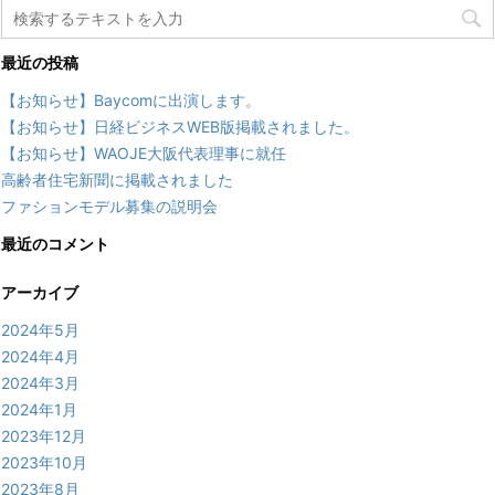
最近の投稿
【お知らせ】Baycomに出演します。
【お知らせ】日経ビジネスWEB版掲載されました。
【お知らせ】WAOJE大阪代表理事に就任
高齢者住宅新聞に掲載されました
ファションモデル募集の説明会
最近のコメント
アーカイブ
2024年5月
2024年4月
2024年3月
2024年1月
2023年12月
2023年10月
2023年8月