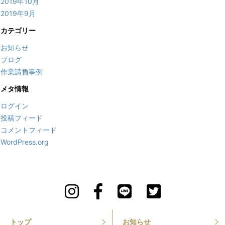
2019年10月
2019年9月
カテゴリー
お知らせ
ブログ
作業請負事例
メタ情報
ログイン
投稿フィード
コメントフィード
WordPress.org
トップ
お知らせ