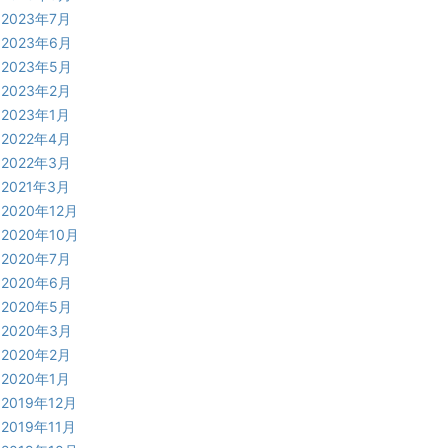
2023年7月
2023年6月
2023年5月
2023年2月
2023年1月
2022年4月
2022年3月
2021年3月
2020年12月
2020年10月
2020年7月
2020年6月
2020年5月
2020年3月
2020年2月
2020年1月
2019年12月
2019年11月