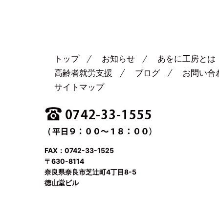
トップ
お知らせ
あをに工房とは
高齢者就労支援
ブログ
お問い合
サイトマップ
FAX：0742-33-1525
〒630-8114
奈良県奈良市芝辻町4丁目8-5
徳山堂ビル