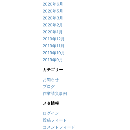
2020年6月
2020年5月
2020年3月
2020年2月
2020年1月
2019年12月
2019年11月
2019年10月
2019年9月
カテゴリー
お知らせ
ブログ
作業請負事例
メタ情報
ログイン
投稿フィード
コメントフィード