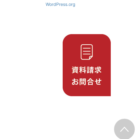
WordPress.org