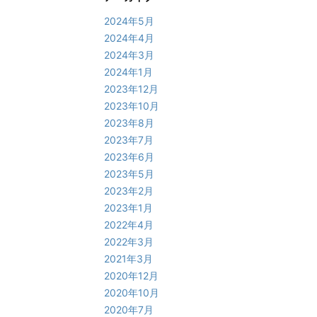
2024年5月
2024年4月
2024年3月
2024年1月
2023年12月
2023年10月
2023年8月
2023年7月
2023年6月
2023年5月
2023年2月
2023年1月
2022年4月
2022年3月
2021年3月
2020年12月
2020年10月
2020年7月