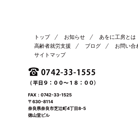
トップ
お知らせ
あをに工房とは
高齢者就労支援
ブログ
お問い合
サイトマップ
FAX：0742-33-1525
〒630-8114
奈良県奈良市芝辻町4丁目8-5
徳山堂ビル