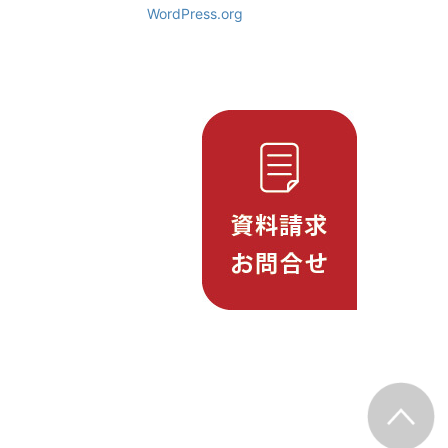
WordPress.org