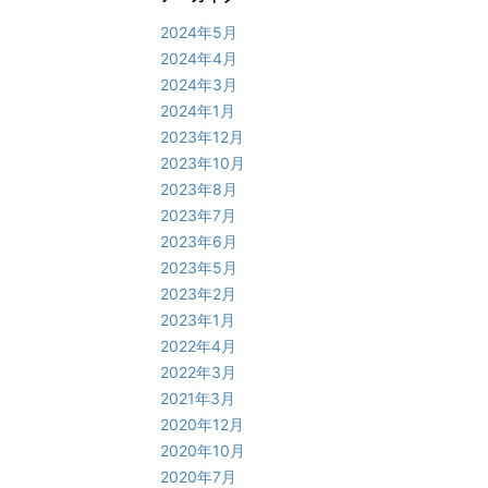
2024年5月
2024年4月
2024年3月
2024年1月
2023年12月
2023年10月
2023年8月
2023年7月
2023年6月
2023年5月
2023年2月
2023年1月
2022年4月
2022年3月
2021年3月
2020年12月
2020年10月
2020年7月