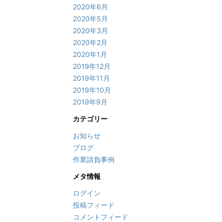
2020年6月
2020年5月
2020年3月
2020年2月
2020年1月
2019年12月
2019年11月
2019年10月
2019年9月
カテゴリー
お知らせ
ブログ
作業請負事例
メタ情報
ログイン
投稿フィード
コメントフィード